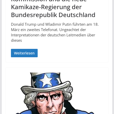
Kamikaze-Regierung der
Bundesrepublik Deutschland
Donald Trump und Wladimir Putin führten am 18.
März ein zweites Telefonat. Ungeachtet der
Interpretationen der deutschen Leitmedien über
dieses
Weiterlesen