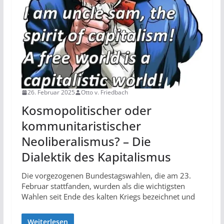
26. Februar 2025
Otto v. Friedbach
Kosmopolitischer oder
kommunitaristischer
Neoliberalismus? – Die
Dialektik des Kapitalismus
Die vorgezogenen Bundestagswahlen, die am 23.
Februar stattfanden, wurden als die wichtigsten
Wahlen seit Ende des kalten Kriegs bezeichnet und
Weiterlesen