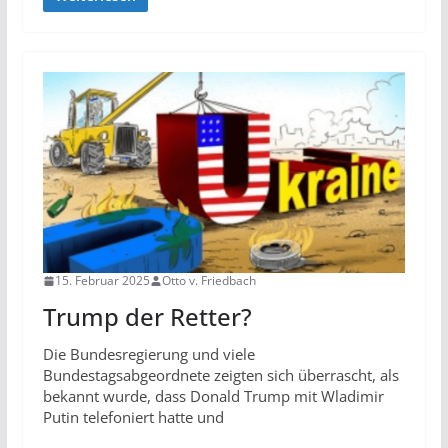
15. Februar 2025
Otto v. Friedbach
Trump der Retter?
Die Bundesregierung und viele
Bundestagsabgeordnete zeigten sich überrascht, als
bekannt wurde, dass Donald Trump mit Wladimir
Putin telefoniert hatte und