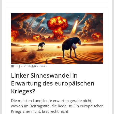
13. Juli 2026
tibursein
Linker Sinneswandel in
Erwartung des europäischen
Krieges?
Die meisten Landsleute erwarten gerade nicht,
wovon im Beitragstitel die Rede ist. Ein europäischer
Krieg? Eher nicht. Erst recht nicht