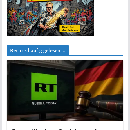
Bei uns häufig gelesen …