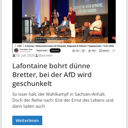
16. Juli 2026
tibursein
Lafontaine bohrt dünne
Bretter, bei der AfD wird
geschunkelt
So isser halt, der Wahlkampf in Sachsen-Anhalt.
Doch der Reihe nach: Erst der Ernst des Lebens und
dann laden auch
Weiterlesen