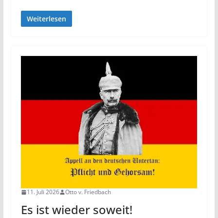
Weiterlesen
11. Juli 2026
Otto v. Friedbach
Es ist wieder soweit!