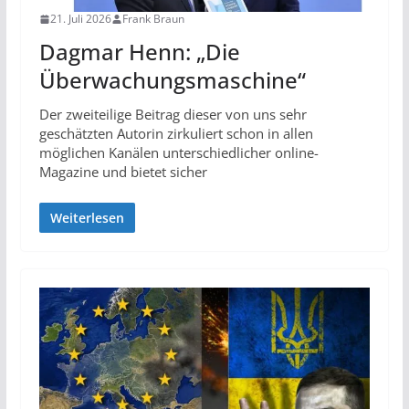
21. Juli 2026
Frank Braun
Dagmar Henn: „Die
Überwachungsmaschine“
Der zweiteilige Beitrag dieser von uns sehr
geschätzten Autorin zirkuliert schon in allen
möglichen Kanälen unterschiedlicher online-
Magazine und bietet sicher
Weiterlesen