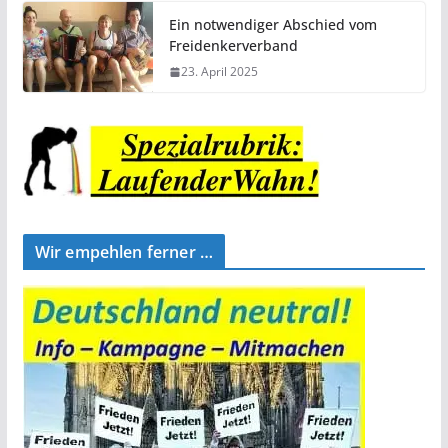
Ein notwendiger Abschied vom
Freidenkerverband
23. April 2025
Wir empehlen ferner …