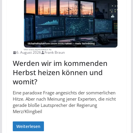
6. August 2026
Frank Braun
Werden wir im kommenden
Herbst heizen können und
womit?
Eine paradoxe Frage angesichts der sommerlichen
Hitze. Aber nach Meinung jener Experten, die nicht
gerade bloße Lautsprecher der Regierung
Merz/Klingbeil
Weiterlesen