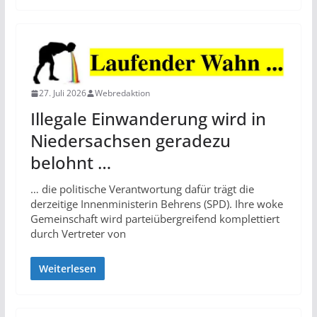
27. Juli 2026
Webredaktion
Illegale Einwanderung wird in
Niedersachsen geradezu
belohnt …
… die politische Verantwortung dafür trägt die
derzeitige Innenministerin Behrens (SPD). Ihre woke
Gemeinschaft wird parteiübergreifend komplettiert
durch Vertreter von
Weiterlesen