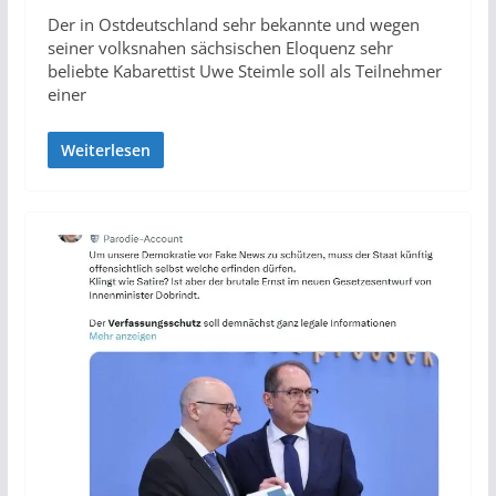
Der in Ostdeutschland sehr bekannte und wegen
seiner volksnahen sächsischen Eloquenz sehr
beliebte Kabarettist Uwe Steimle soll als Teilnehmer
einer
Weiterlesen