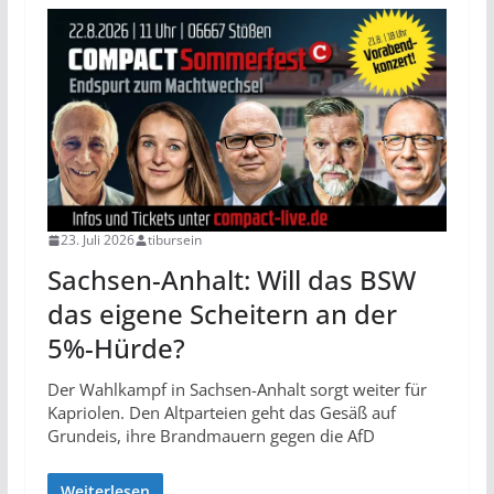
23. Juli 2026
tibursein
Sachsen-Anhalt: Will das BSW
das eigene Scheitern an der
5%-Hürde?
Der Wahlkampf in Sachsen-Anhalt sorgt weiter für
Kapriolen. Den Altparteien geht das Gesäß auf
Grundeis, ihre Brandmauern gegen die AfD
Weiterlesen