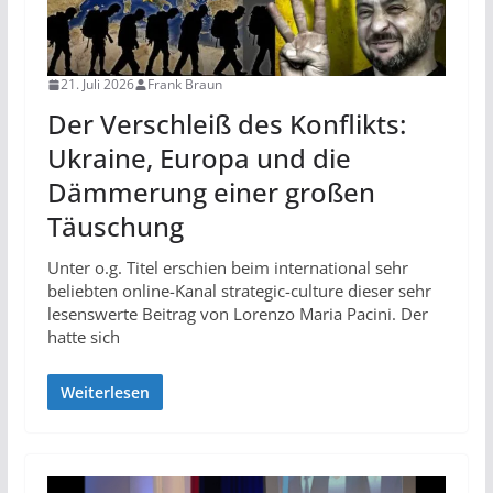
21. Juli 2026
Frank Braun
Der Verschleiß des Konflikts:
Ukraine, Europa und die
Dämmerung einer großen
Täuschung
Unter o.g. Titel erschien beim international sehr
beliebten online-Kanal strategic-culture dieser sehr
lesenswerte Beitrag von Lorenzo Maria Pacini. Der
hatte sich
Weiterlesen