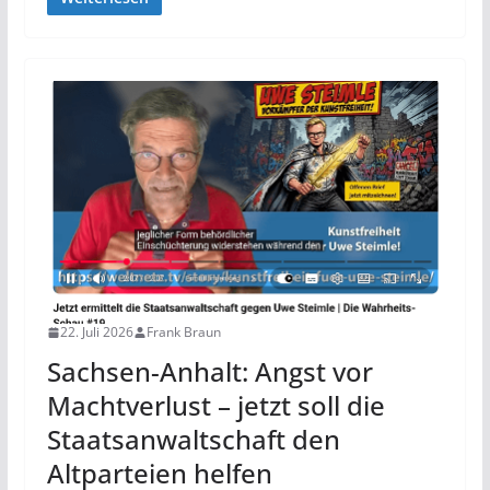
22. Juli 2026
Frank Braun
Sachsen-Anhalt: Angst vor
Machtverlust – jetzt soll die
Staatsanwaltschaft den
Altparteien helfen