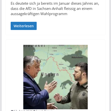
Es deutete sich ja bereits im Januar dieses Jahres an,
dass die AfD in Sachsen-Anhalt fleissig an einem
aussagekräftigen Wahlprogramm
Weiterlesen