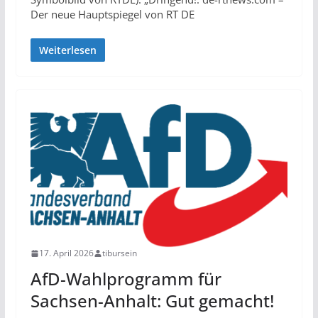
Der neue Hauptspiegel von RT DE
Weiterlesen
17. April 2026
tibursein
AfD-Wahlprogramm für
Sachsen-Anhalt: Gut gemacht!