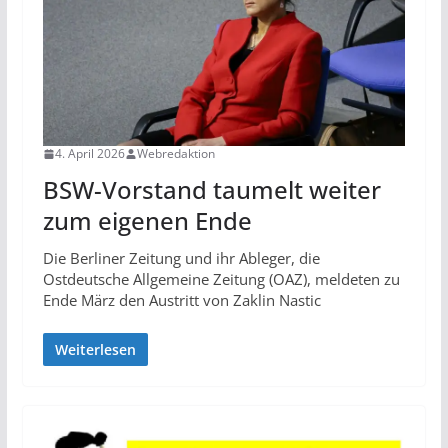
4. April 2026
Webredaktion
BSW-Vorstand taumelt weiter
zum eigenen Ende
Die Berliner Zeitung und ihr Ableger, die
Ostdeutsche Allgemeine Zeitung (OAZ), meldeten zu
Ende März den Austritt von Zaklin Nastic
Weiterlesen