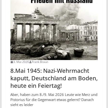
3. Mai 2026
Frank Braun
8.Mai 1945: Nazi-Wehrmacht
kaputt, Deutschland am Boden,
heute ein Feiertag!
Aber, haben zum 8./9. Mai 2026 Leute wie Merz und
Pistorius für die Gegenwart etwas gelernt? Danach
sieht es leider