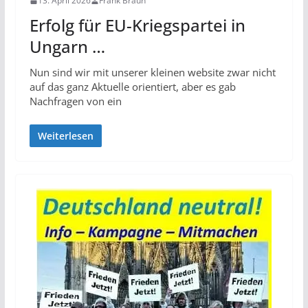
13. April 2026
Frank Braun
Erfolg für EU-Kriegspartei in
Ungarn …
Nun sind wir mit unserer kleinen website zwar nicht
auf das ganz Aktuelle orientiert, aber es gab
Nachfragen von ein
Weiterlesen