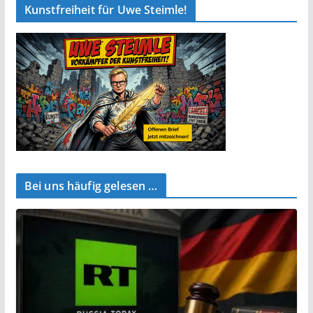
Kunstfreiheit für Uwe Steimle!
Bei uns häufig gelesen …