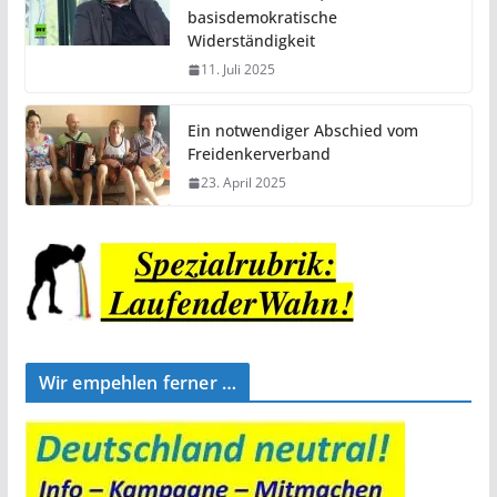
basisdemokratische
Widerständigkeit
11. Juli 2025
Ein notwendiger Abschied vom
Freidenkerverband
23. April 2025
Wir empehlen ferner …