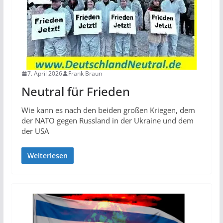
7. April 2026
Frank Braun
Neutral für Frieden
Wie kann es nach den beiden großen Kriegen, dem
der NATO gegen Russland in der Ukraine und dem
der USA
Weiterlesen