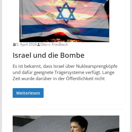
5. April 2026
Otto v. Friedbach
Israel und die Bombe
Es ist bekannt, dass Israel über Nuklearsprengköpfe
und dafür geeignete Trägersysteme verfügt. Lange
Zeit wurde darüber in der Öffentlichkeit nicht
Weiterlesen