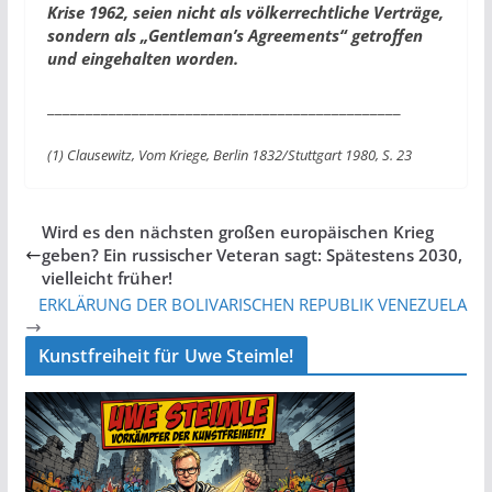
Krise 1962, seien nicht als völkerrechtliche Verträge,
sondern als „Gentleman’s Agreements“ getroffen
und eingehalten worden.
______________________________________________
(1) Clausewitz, Vom Kriege, Berlin 1832/Stuttgart 1980, S. 23
Wird es den nächsten großen europäischen Krieg
geben? Ein russischer Veteran sagt: Spätestens 2030,
vielleicht früher!
ERKLÄRUNG DER BOLIVARISCHEN REPUBLIK VENEZUELA
Kunstfreiheit für Uwe Steimle!