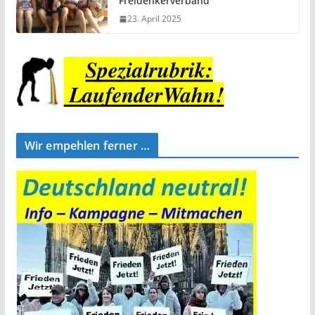
Freidenkerverband
23. April 2025
Wir empehlen ferner …