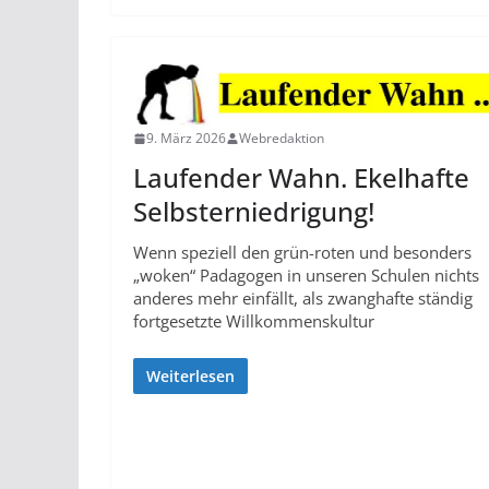
9. März 2026
Webredaktion
Laufender Wahn. Ekelhafte
Selbsterniedrigung!
Wenn speziell den grün-roten und besonders
„woken“ Padagogen in unseren Schulen nichts
anderes mehr einfällt, als zwanghafte ständig
fortgesetzte Willkommenskultur
Weiterlesen