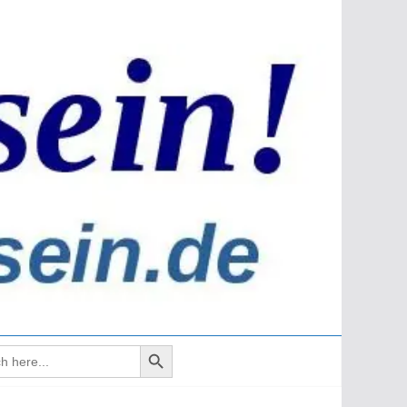
Search Button