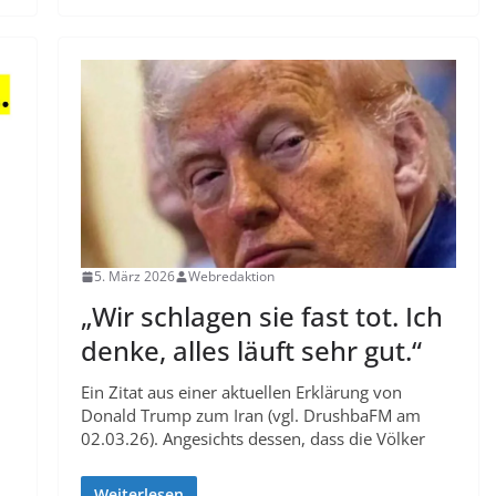
5. März 2026
Webredaktion
„Wir schlagen sie fast tot. Ich
denke, alles läuft sehr gut.“
Ein Zitat aus einer aktuellen Erklärung von
Donald Trump zum Iran (vgl. DrushbaFM am
02.03.26). Angesichts dessen, dass die Völker
Weiterlesen