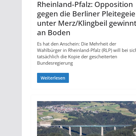
Rheinland-Pfalz: Opposition
gegen die Berliner Pleitegeie
unter Merz/Klingbeil gewinn
an Boden
Es hat den Anschein: Die Mehrheit der
Wahlbürger in Rheinland-Pfalz (RLP) will bei sic
tatsächlich die Kopie der gescheiterten
Bundesregierung
Weiterlesen