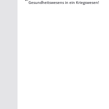
Gesundheitswesens in ein Kriegswesen!