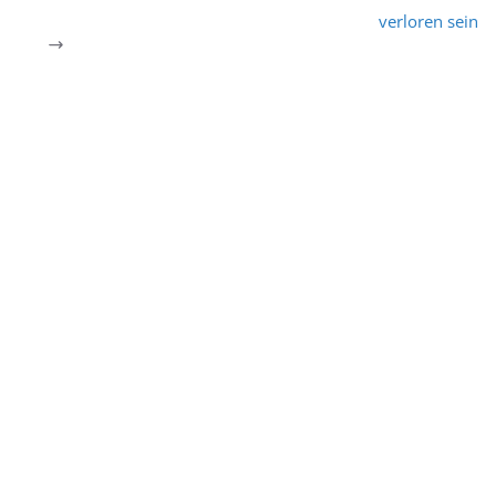
verloren sein