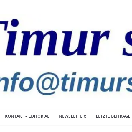
KONTAKT – EDITORIAL
NEWSLETTER!
LETZTE BEITRÄGE