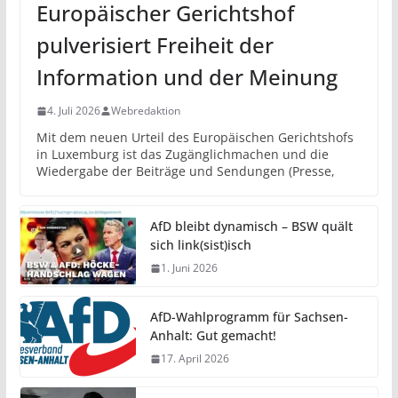
Europäischer Gerichtshof
pulverisiert Freiheit der
Information und der Meinung
4. Juli 2026
Webredaktion
Mit dem neuen Urteil des Europäischen Gerichtshofs
in Luxemburg ist das Zugänglichmachen und die
Wiedergabe der Beiträge und Sendungen (Presse,
AfD bleibt dynamisch – BSW quält
sich link(sist)isch
1. Juni 2026
AfD-Wahlprogramm für Sachsen-
Anhalt: Gut gemacht!
17. April 2026