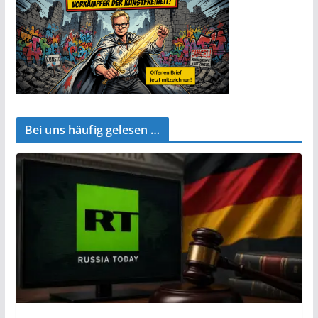
Bei uns häufig gelesen …