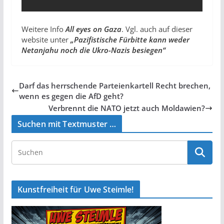
Weitere Info
All eyes on Gaza
. Vgl. auch auf dieser
website unter
„Pazifistische Fürbitte kann weder
Netanjahu noch die Ukro-Nazis besiegen“
Darf das herrschende Parteienkartell Recht brechen,
wenn es gegen die AfD geht?
Verbrennt die NATO jetzt auch Moldawien?
Suchen mit Textmuster …
Kunstfreiheit für Uwe Steimle!