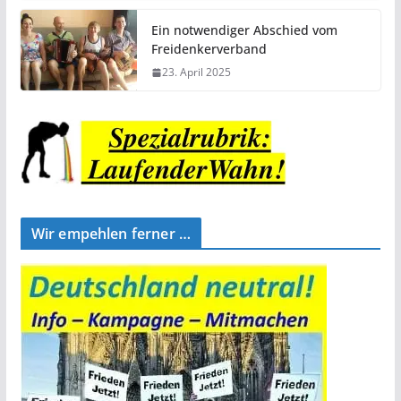
Ein notwendiger Abschied vom
Freidenkerverband
23. April 2025
Wir empehlen ferner …