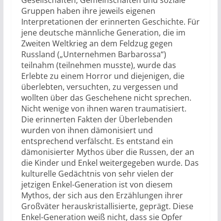
Gruppen haben ihre jeweils eigenen
Interpretationen der erinnerten Geschichte. Für
jene deutsche männliche Generation, die im
Zweiten Weltkrieg an dem Feldzug gegen
Russland („Unternehmen Barbarossa“)
teilnahm (teilnehmen musste), wurde das
Erlebte zu einem Horror und diejenigen, die
überlebten, versuchten, zu vergessen und
wollten über das Geschehene nicht sprechen.
Nicht wenige von ihnen waren traumatisiert.
Die erinnerten Fakten der Überlebenden
wurden von ihnen dämonisiert und
entsprechend verfälscht. Es entstand ein
dämonisierter Mythos über die Russen, der an
die Kinder und Enkel weitergegeben wurde. Das
kulturelle Gedächtnis von sehr vielen der
jetzigen Enkel-Generation ist von diesem
Mythos, der sich aus den Erzählungen ihrer
Großväter herauskristallisierte, geprägt. Diese
Enkel-Generation weiß nicht, dass sie Opfer