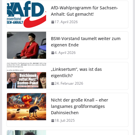
AfD-Wahlprogramm für Sachsen-
Anhalt: Gut gemacht!
17. April 2026
BSW-Vorstand taumelt weiter zum
eigenen Ende
4. April 2026
„Linksertum“, was ist das
eigentlich?
24. Februar 2026
Nicht der große Knall – eher
langsames großformatiges
Dahinsiechen
18. Juli 2025