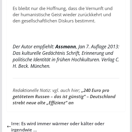
Es bleibt nur die Hoffnung, dass die Vernunft und
der humanistische Geist wieder zurückkehrt und
den gesellschaftlichen Diskurs bestimmt.
Der Autor empfiehlt:
Assmann
, Jan 7. Auflage 2013:
Das kulturelle Gedächtnis Schrift, Erinnerung und
politische Identität in frühen Hochkulturen. Verlag C.
H. Beck. München.
Redaktionelle Notiz: vgl. auch hier;
„240 Euro pro
getötetem Russen – das ist günstig“ – Deutschland
strebt neue alte „Effizienz“ an
Irre: Es wird immer wärmer oder kälter oder
irgendwie …