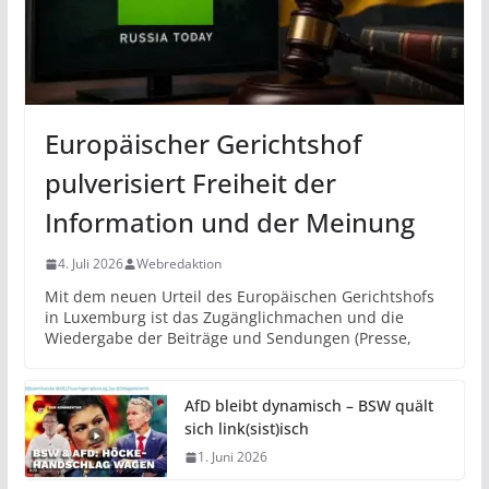
Europäischer Gerichtshof
pulverisiert Freiheit der
Information und der Meinung
4. Juli 2026
Webredaktion
Mit dem neuen Urteil des Europäischen Gerichtshofs
in Luxemburg ist das Zugänglichmachen und die
Wiedergabe der Beiträge und Sendungen (Presse,
AfD bleibt dynamisch – BSW quält
sich link(sist)isch
1. Juni 2026