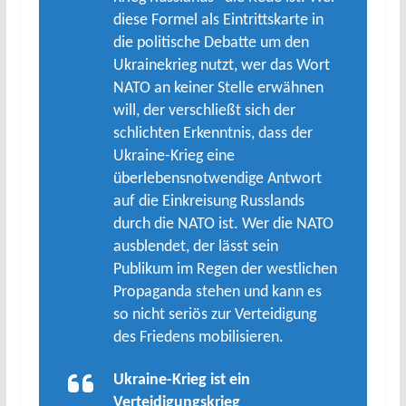
diese Formel als Eintrittskarte in
die politische Debatte um den
Ukrainekrieg nutzt, wer das Wort
NATO an keiner Stelle erwähnen
will, der verschließt sich der
schlichten Erkenntnis, dass der
Ukraine-Krieg eine
überlebensnotwendige Antwort
auf die Einkreisung Russlands
durch die NATO ist. Wer die NATO
ausblendet, der lässt sein
Publikum im Regen der westlichen
Propaganda stehen und kann es
so nicht seriös zur Verteidigung
des Friedens mobilisieren.
Ukraine-Krieg ist ein
Verteidigungskrieg