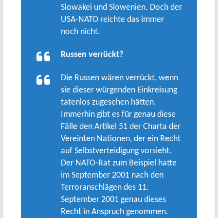
Slowakei und Slowenien. Doch der
USA-NATO reichte das immer
noch nicht.
Russen verrückt?
Die Russen wären verrückt, wenn
sie dieser würgenden Einkreisung
tatenlos zugesehen hätten.
Immerhin gibt es für genau diese
Fälle den Artikel 51 der Charta der
Vereinten Nationen, der ein Recht
auf Selbstverteidigung vorsieht.
Der NATO-Rat zum Beispiel hatte
im September 2001 nach den
Terroranschlägen des 11.
September 2001 genau dieses
Recht in Anspruch genommen.