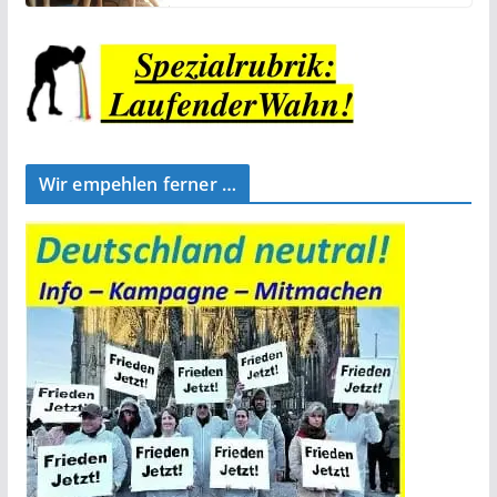
Wir empehlen ferner …