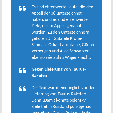
Es sind ehrenwerte Leute, die den
Appell der 38 unterzeichnet
haben, und es sind ehrenwerte
Ziele, die im Appell genannt
werden. Zu den Unterzeichnern
gehören Dr. Gabriele Krone-
Schmalz, Oskar Lafontaine, Günter
Verheugen und Alice Schwarzer
ebenso wie Sahra Wagenknecht.
Gegen Lieferung von Taurus-
Raketen
Der Text warnt eindringlich vor der
Lieferung von Taurus-Raketen.
Denn „Damit könnte Selenskyj
Ziele tief in Russland punktgenau