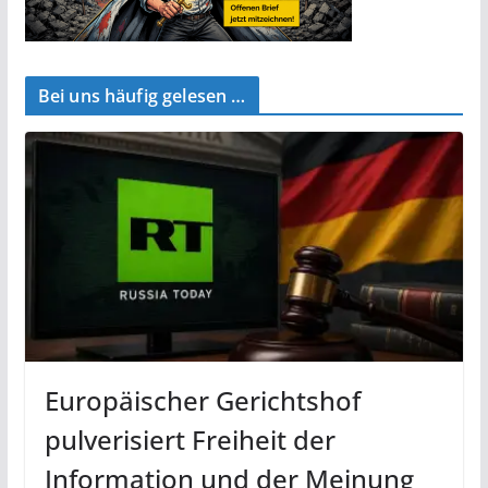
Bei uns häufig gelesen …
Europäischer Gerichtshof
pulverisiert Freiheit der
Information und der Meinung