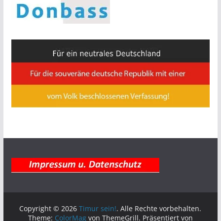
Copyright © 2026
Timur sein!
. Alle Rechte vorbehalten.
Theme:
ColorMag
von ThemeGrill. Präsentiert von