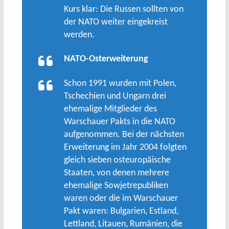
Kurs klar: Die Russen sollten von
der NATO weiter eingekreist
werden.
NATO-Osterweiterung
Schon 1991 wurden mit Polen,
Tschechien und Ungarn drei
ehemalige Mitglieder des
Warschauer Pakts in die NATO
aufgenommen. Bei der nächsten
Erweiterung im Jahr 2004 folgten
gleich sieben osteuropäische
Staaten, von denen mehrere
ehemalige Sowjetrepubliken
waren oder die im Warschauer
Pakt waren: Bulgarien, Estland,
Lettland, Litauen, Rumänien, die