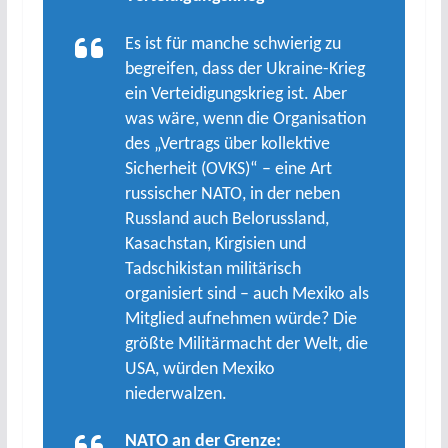
Es ist für manche schwierig zu
begreifen, dass der Ukraine-Krieg
ein Verteidigungskrieg ist. Aber
was wäre, wenn die Organisation
des „Vertrags über kollektive
Sicherheit (OVKS)“ – eine Art
russischer NATO, in der neben
Russland auch Belorussland,
Kasachstan, Kirgisien und
Tadschikistan militärisch
organisiert sind – auch Mexiko als
Mitglied aufnehmen würde? Die
größte Militärmacht der Welt, die
USA, würden Mexiko
niederwalzen.
NATO an der Grenze: