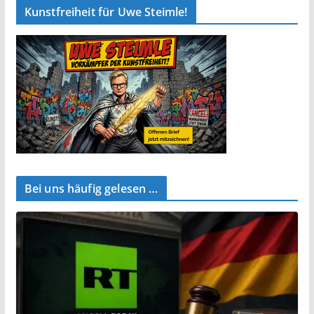
Kunstfreiheit für Uwe Steimle!
Bei uns häufig gelesen …