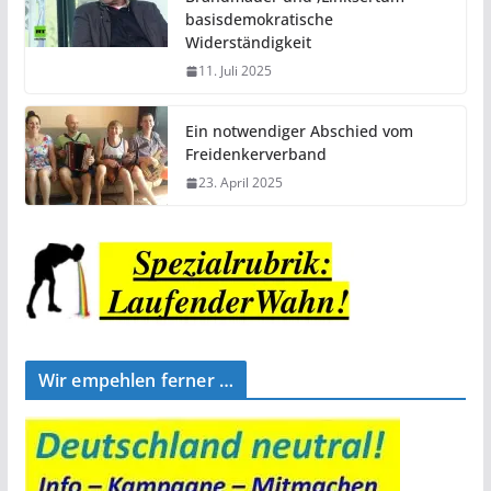
basisdemokratische
Widerständigkeit
11. Juli 2025
Ein notwendiger Abschied vom
Freidenkerverband
23. April 2025
Wir empehlen ferner …