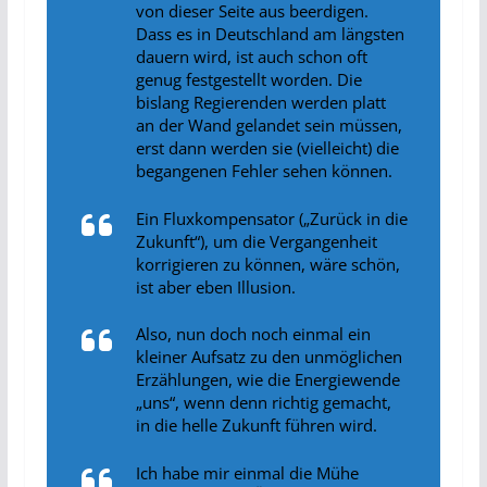
von dieser Seite aus beerdigen.
Dass es in Deutschland am längsten
dauern wird, ist auch schon oft
genug festgestellt worden. Die
bislang Regierenden werden platt
an der Wand gelandet sein müssen,
erst dann werden sie (vielleicht) die
begangenen Fehler sehen können.
Ein Fluxkompensator („Zurück in die
Zukunft“), um die Vergangenheit
korrigieren zu können, wäre schön,
ist aber eben Illusion.
Also, nun doch noch einmal ein
kleiner Aufsatz zu den unmöglichen
Erzählungen, wie die Energiewende
„uns“, wenn denn richtig gemacht,
in die helle Zukunft führen wird.
Ich habe mir einmal die Mühe