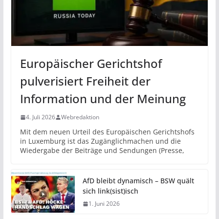
Europäischer Gerichtshof
pulverisiert Freiheit der
Information und der Meinung
4. Juli 2026
Webredaktion
Mit dem neuen Urteil des Europäischen Gerichtshofs
in Luxemburg ist das Zugänglichmachen und die
Wiedergabe der Beiträge und Sendungen (Presse,
AfD bleibt dynamisch – BSW quält
sich link(sist)isch
1. Juni 2026