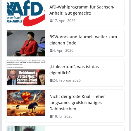
AfD-Wahlprogramm für Sachsen-
Anhalt: Gut gemacht!
17. April 2026
BSW-Vorstand taumelt weiter zum
eigenen Ende
4. April 2026
„Linksertum“, was ist das
eigentlich?
24. Februar 2026
Nicht der große Knall – eher
langsames großformatiges
Dahinsiechen
18. Juli 2025