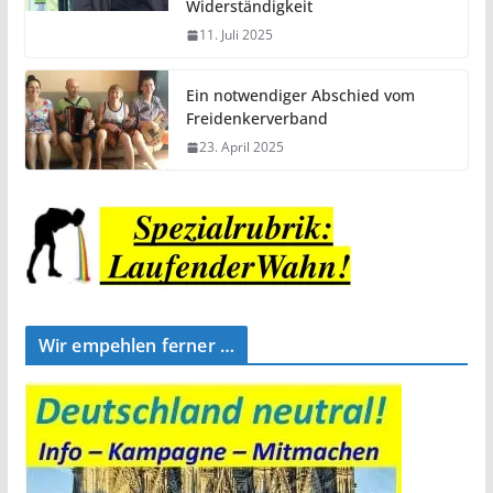
Widerständigkeit
11. Juli 2025
Ein notwendiger Abschied vom
Freidenkerverband
23. April 2025
Wir empehlen ferner …