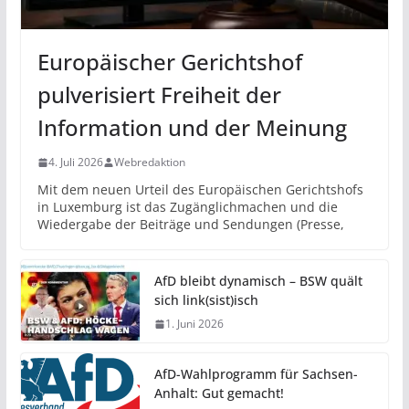
Europäischer Gerichtshof
pulverisiert Freiheit der
Information und der Meinung
4. Juli 2026
Webredaktion
Mit dem neuen Urteil des Europäischen Gerichtshofs
in Luxemburg ist das Zugänglichmachen und die
Wiedergabe der Beiträge und Sendungen (Presse,
AfD bleibt dynamisch – BSW quält
sich link(sist)isch
1. Juni 2026
AfD-Wahlprogramm für Sachsen-
Anhalt: Gut gemacht!