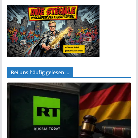
Bei uns häufig gelesen …