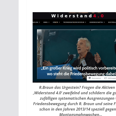
R.Braun das Urgestein? Fragen die Aktiven
‚Widerstand 4.0‘ zweifelnd und schildern die g
zufälligen systematischen Ausgrenzungen
Friedensbewegung durch R. Braun und seine 
schon in den Jahren 2013/14 speziell gegen
Montagsmahnwachen…