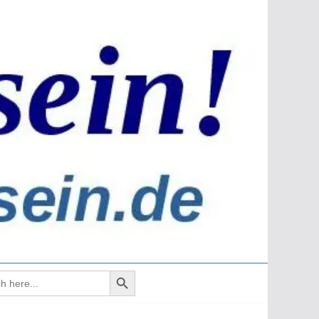
Search Button