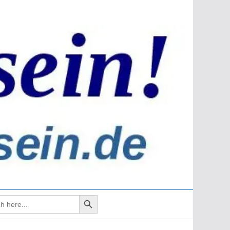
Search Button