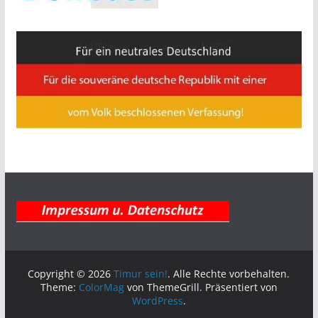
Copyright © 2026
Timur sein!
. Alle Rechte vorbehalten.
Theme:
ColorMag
von ThemeGrill. Präsentiert von
WordPress
.