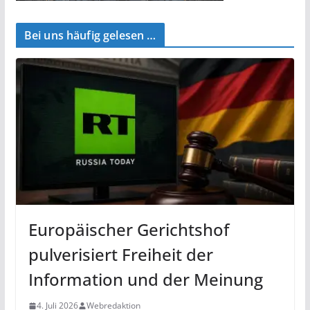
Bei uns häufig gelesen …
Europäischer Gerichtshof
pulverisiert Freiheit der
Information und der Meinung
4. Juli 2026
Webredaktion