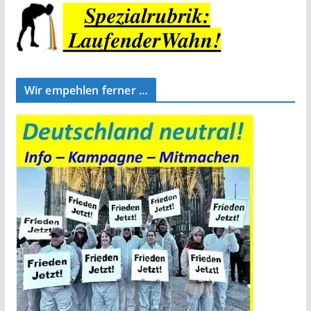
Wir empehlen ferner …