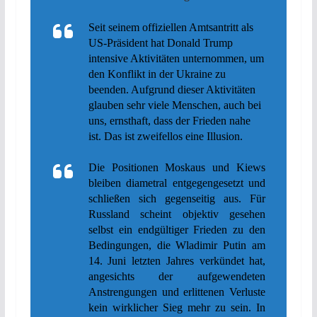
Seit seinem offiziellen Amtsantritt als
US-Präsident hat Donald Trump
intensive Aktivitäten unternommen, um
den Konflikt in der Ukraine zu
beenden. Aufgrund dieser Aktivitäten
glauben sehr viele Menschen, auch bei
uns, ernsthaft, dass der Frieden nahe
ist. Das ist zweifellos eine Illusion.
Die Positionen Moskaus und Kiews
bleiben diametral entgegengesetzt und
schließen sich gegenseitig aus. Für
Russland scheint objektiv gesehen
selbst ein endgültiger Frieden zu den
Bedingungen, die Wladimir Putin am
14. Juni letzten Jahres verkündet hat,
angesichts der aufgewendeten
Anstrengungen und erlittenen Verluste
kein wirklicher Sieg mehr zu sein. In