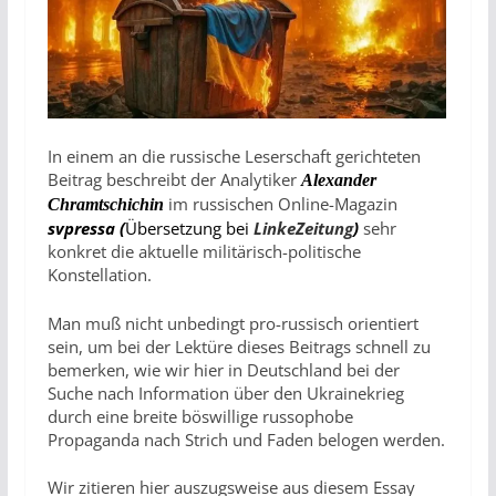
In einem an die russische Leserschaft gerichteten
Beitrag beschreibt der Analytiker
Alexander
im russischen Online-Magazin
Chramtschichin
svpressa
(
Übersetzung bei
LinkeZeitung
)
sehr
konkret die aktuelle militärisch-politische
Konstellation.
Man muß nicht unbedingt pro-russisch orientiert
sein, um bei der Lektüre dieses Beitrags schnell zu
bemerken, wie wir hier in Deutschland bei der
Suche nach Information über den Ukrainekrieg
durch eine breite böswillige russophobe
Propaganda nach Strich und Faden belogen werden.
Wir zitieren hier auszugsweise aus diesem Essay