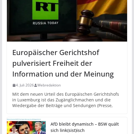
Europäischer Gerichtshof
pulverisiert Freiheit der
Information und der Meinung
4. Juli 2026
Webredaktion
Mit dem neuen Urteil des Europäischen Gerichtshofs
in Luxemburg ist das Zugänglichmachen und die
Wiedergabe der Beiträge und Sendungen (Presse,
AfD bleibt dynamisch – BSW quält
sich link(sist)isch