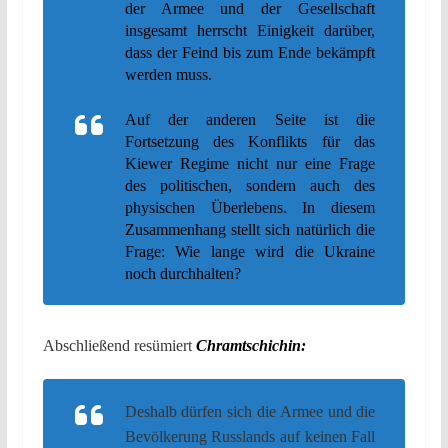
der Armee und der Gesellschaft
insgesamt herrscht Einigkeit darüber,
dass der Feind bis zum Ende bekämpft
werden muss.
Auf der anderen Seite ist die
Fortsetzung des Konflikts für das
Kiewer Regime nicht nur eine Frage
des politischen, sondern auch des
physischen Überlebens. In diesem
Zusammenhang stellt sich natürlich die
Frage: Wie lange wird die Ukraine
noch durchhalten?
Abschließend resümiert
Chramtschichin:
Deshalb dürfen sich die Armee und die
Bevölkerung Russlands auf keinen Fall