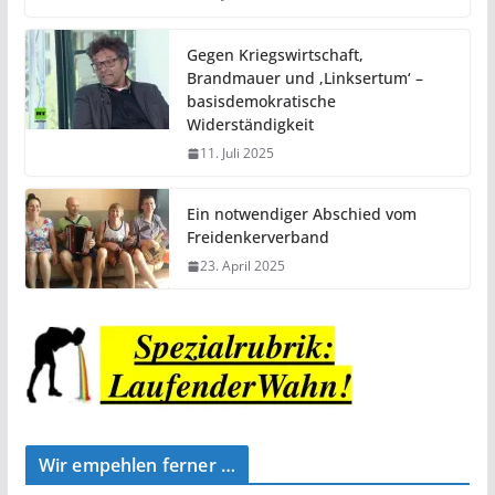
Gegen Kriegswirtschaft,
Brandmauer und ‚Linksertum‘ –
basisdemokratische
Widerständigkeit
11. Juli 2025
Ein notwendiger Abschied vom
Freidenkerverband
23. April 2025
Wir empehlen ferner …