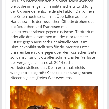
Bei allen internationalen diplomatischen Avancen
bleibt die im engen Sinn militärische Entwicklung in
der Ukraine der entscheidende Faktor. Da können
die Briten noch so sehr mit Überfällen auf die
Handelsschiffe der russischen Ölflotte drohen oder
die Deutschen und Franzosen mit
Langstreckenraketen gegen russisches Territorium
oder alle drei zusammen mit der Blockade der
Ostsee gegen Russland: Der aktuelle Status im
Ukrainekonflikt stellt sich für die meisten unter
unseren Lesern, die gegenüber der russischen Seite
solidarisch sind, trotz aller schmerzhaften Verluste
der vergangenen Jahre ab 2014 recht
zufriedenstellend dar. Denn er enthält nichts
weniger als die große Chance einer strategischen
Niederlage des ‚freien Wertewestens‘.