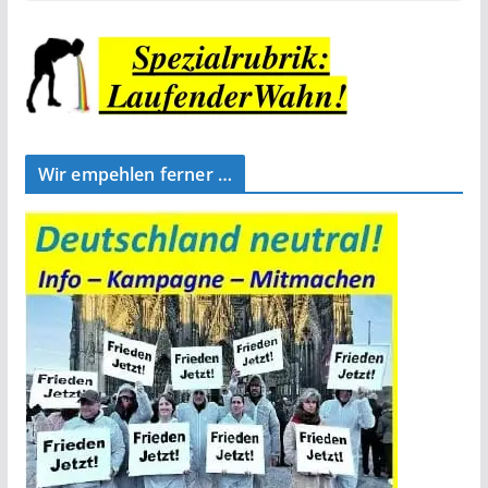
Wir empehlen ferner …