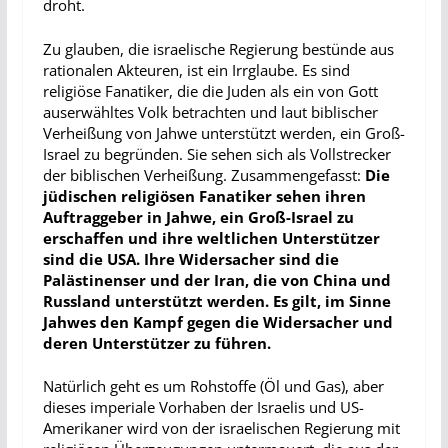
droht.
Zu glauben, die israelische Regierung bestünde aus
rationalen Akteuren, ist ein Irrglaube. Es sind
religiöse Fanatiker, die die Juden als ein von Gott
auserwähltes Volk betrachten und laut biblischer
Verheißung von Jahwe unterstützt werden, ein Groß-
Israel zu begründen. Sie sehen sich als Vollstrecker
der biblischen Verheißung. Zusammengefasst:
Die
jüdischen religiösen Fanatiker sehen ihren
Auftraggeber in Jahwe, ein Groß-Israel zu
erschaffen und ihre weltlichen Unterstützer
sind die USA. Ihre Widersacher sind die
Palästinenser und der Iran, die von China und
Russland unterstützt werden. Es gilt, im Sinne
Jahwes den Kampf gegen die Widersacher und
deren Unterstützer zu führen.
Natürlich geht es um Rohstoffe (Öl und Gas), aber
dieses imperiale Vorhaben der Israelis und US-
Amerikaner wird von der israelischen Regierung mit