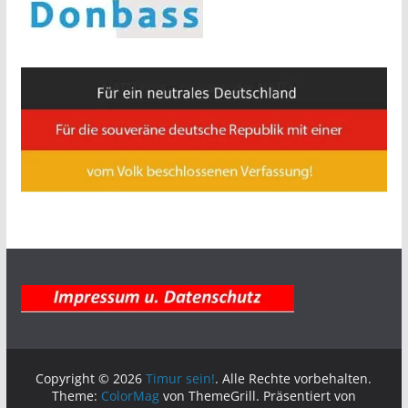
Copyright © 2026
Timur sein!
. Alle Rechte vorbehalten.
Theme:
ColorMag
von ThemeGrill. Präsentiert von