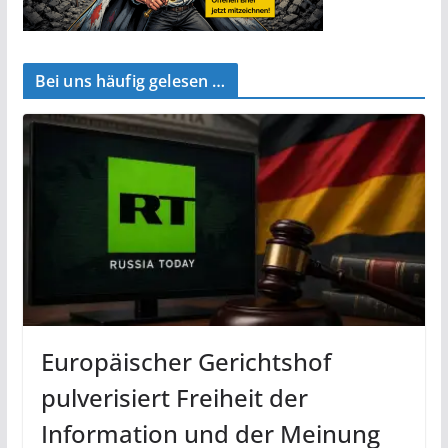
Bei uns häufig gelesen …
Europäischer Gerichtshof
pulverisiert Freiheit der
Information und der Meinung