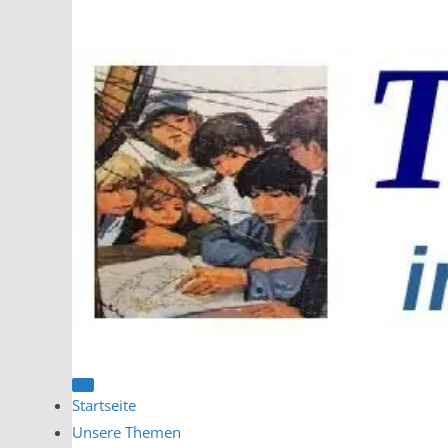
Zum
Inhalt
springen
Startseite
Unsere Themen