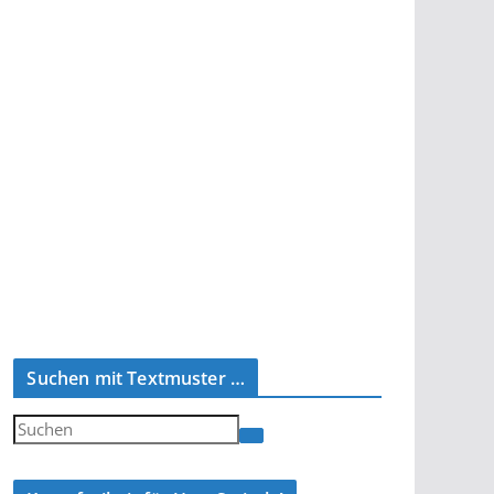
Suchen mit Textmuster …