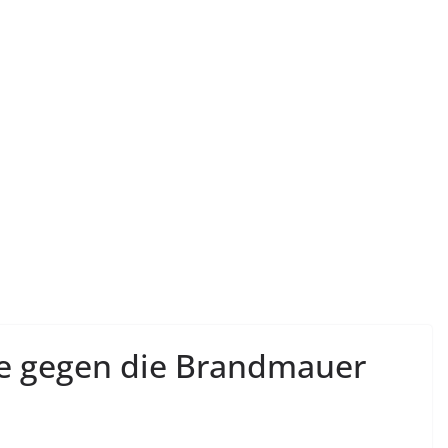
nke gegen die Brandmauer