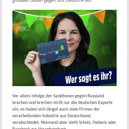
globalen Süden gegen uns Deutsche auf.
Vor allem infolge der Sanktionen gegen Russland
brachen und brechen nicht nur die deutschen Exporte
ein, es haben sich längst auch viele Firmen der
verarbeitenden Industrie aus Deutschland
verabschiedet. Niemand aber zieht Scholz, Habeck oder