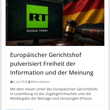
Europäischer Gerichtshof
pulverisiert Freiheit der
Information und der Meinung
4. Juli 2026
Webredaktion
Mit dem neuen Urteil des Europäischen Gerichtshofs
in Luxemburg ist das Zugänglichmachen und die
Wiedergabe der Beiträge und Sendungen (Presse,