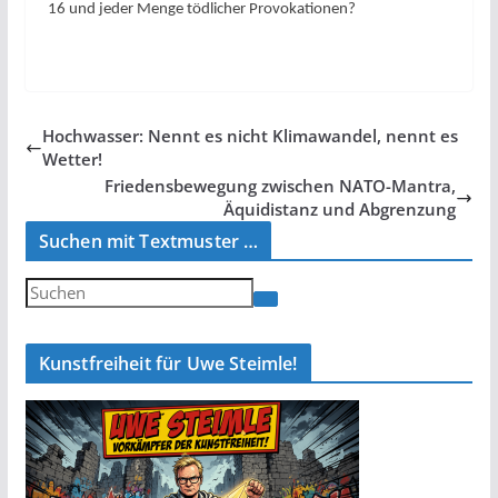
16 und jeder Menge tödlicher Provokationen?
Hochwasser: Nennt es nicht Klimawandel, nennt es
Wetter!
Friedensbewegung zwischen NATO-Mantra,
Äquidistanz und Abgrenzung
Suchen mit Textmuster …
Kunstfreiheit für Uwe Steimle!