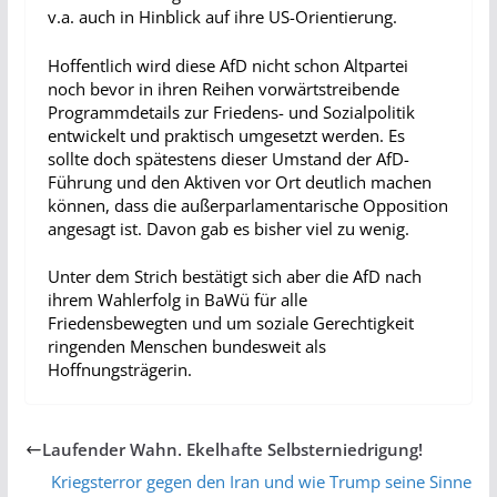
v.a. auch in Hinblick auf ihre US-Orientierung.
Hoffentlich wird diese AfD nicht schon Altpartei
noch bevor in ihren Reihen vorwärtstreibende
Programmdetails zur Friedens- und Sozialpolitik
entwickelt und praktisch umgesetzt werden. Es
sollte doch spätestens dieser Umstand der AfD-
Führung und den Aktiven vor Ort deutlich machen
können, dass die außerparlamentarische Opposition
angesagt ist. Davon gab es bisher viel zu wenig.
Unter dem Strich bestätigt sich aber die AfD nach
ihrem Wahlerfolg in BaWü für alle
Friedensbewegten und um soziale Gerechtigkeit
ringenden Menschen bundesweit als
Hoffnungsträgerin.
Laufender Wahn. Ekelhafte Selbsterniedrigung!
Kriegsterror gegen den Iran und wie Trump seine Sinne