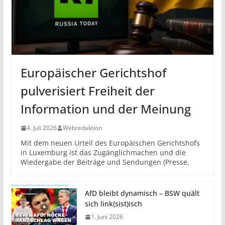
Europäischer Gerichtshof
pulverisiert Freiheit der
Information und der Meinung
4. Juli 2026
Webredaktion
Mit dem neuen Urteil des Europäischen Gerichtshofs
in Luxemburg ist das Zugänglichmachen und die
Wiedergabe der Beiträge und Sendungen (Presse,
AfD bleibt dynamisch – BSW quält
sich link(sist)isch
1. Juni 2026