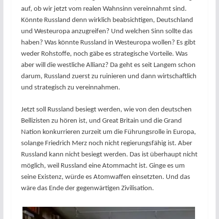
auf, ob wir jetzt vom realen Wahnsinn vereinnahmt sind.
Könnte Russland denn wirklich beabsichtigen, Deutschland
und Westeuropa anzugreifen? Und welchen Sinn sollte das
haben? Was könnte Russland in Westeuropa wollen? Es gibt
weder Rohstoffe, noch gäbe es strategische Vorteile. Was
aber will die westliche Allianz? Da geht es seit Langem schon
darum, Russland zuerst zu ruinieren und dann wirtschaftlich
und strategisch zu vereinnahmen.
Jetzt soll Russland besiegt werden, wie von den deutschen
Bellizisten zu hören ist, und Great Britain und die Grand
Nation konkurrieren zurzeit um die Führungsrolle in Europa,
solange Friedrich Merz noch nicht regierungsfähig ist. Aber
Russland kann nicht besiegt werden. Das ist überhaupt nicht
möglich, weil Russland eine Atommacht ist. Ginge es um
seine Existenz, würde es Atomwaffen einsetzten. Und das
wäre das Ende der gegenwärtigen Zivilisation.