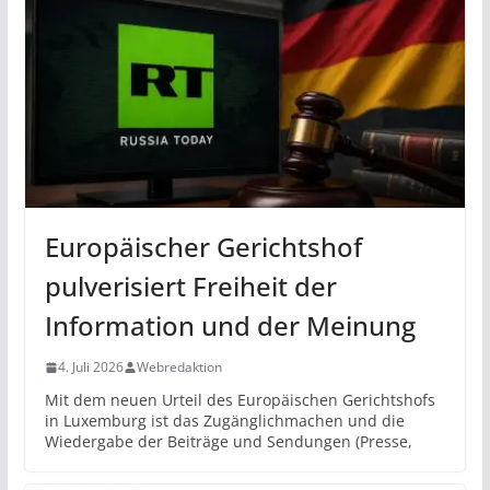
Europäischer Gerichtshof
pulverisiert Freiheit der
Information und der Meinung
4. Juli 2026
Webredaktion
Mit dem neuen Urteil des Europäischen Gerichtshofs
in Luxemburg ist das Zugänglichmachen und die
Wiedergabe der Beiträge und Sendungen (Presse,