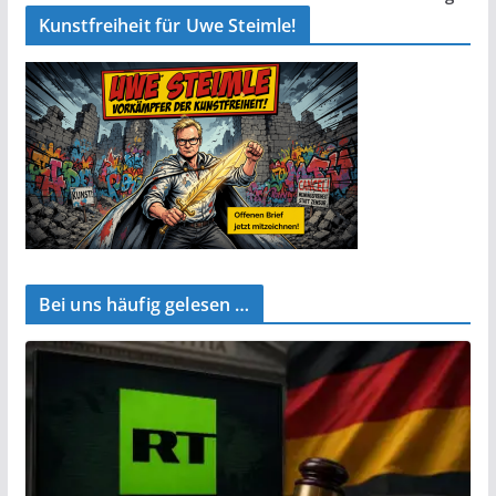
Kunstfreiheit für Uwe Steimle!
Bei uns häufig gelesen …