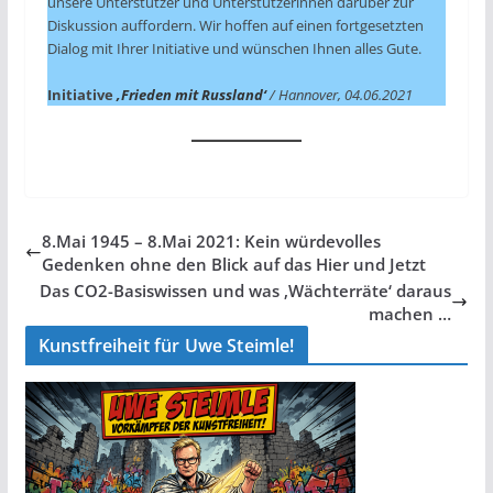
unsere Unterstützer und Unterstützerinnen darüber zur
Diskussion auffordern. Wir hoffen auf einen fortgesetzten
Dialog mit Ihrer Initiative und wünschen Ihnen alles Gute.
Initiative
‚Frieden mit Russland‘
/ Hannover, 04.06.2021
8.Mai 1945 – 8.Mai 2021: Kein würdevolles
Gedenken ohne den Blick auf das Hier und Jetzt
Das CO2-Basiswissen und was ‚Wächterräte‘ daraus
machen …
Kunstfreiheit für Uwe Steimle!