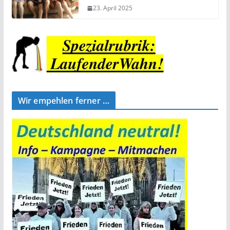
23. April 2025
Wir empehlen ferner …