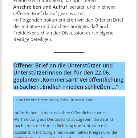
Freidenker mitarbeiten, hat über deren
Anschreiben und Aufruf
beraten und in einem
Offenen Brief darauf geantwortet.
Im Folgenden dokumentieren wir den Offenen Brief
der Initiative und möchten anregen, daß auch
Freidenker sich an der Diskussion durch eigene
Beiräge beteiligen.
Offener Brief an die Unterstützer und
Unterstützerinnen der für den 22.06.
geplanten ‚Kommersant‘-Veröffentlichung
in Sachen „Endlich Frieden schließen …“
Liebe Unterstützerinnen, liebe Unterstützer,
Ihr Vorhaben, in der russischen Öffentlichkeit eine
Wortmeldung aus Deutschland abzugeben, die deutlich
macht, dass der Kurs in Richtung Konfrontation mit
Russland, in Richtung eines neuen Kalten Krieges und der