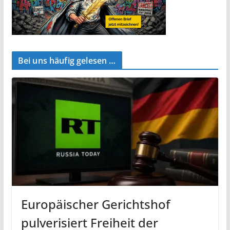
Bei uns häufig gelesen …
Europäischer Gerichtshof
pulverisiert Freiheit der