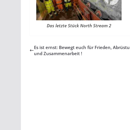
Das letzte Stück North Stream 2
Es ist ernst: Bewegt euch für Frieden, Abrüst
und Zusammenarbeit !