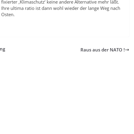
fixierter ‚Klimaschutz‘ keine andere Alternative mehr läßt.
Ihre ultima ratio ist dann wohl wieder der lange Weg nach
Osten.
ung
Raus aus der NATO !