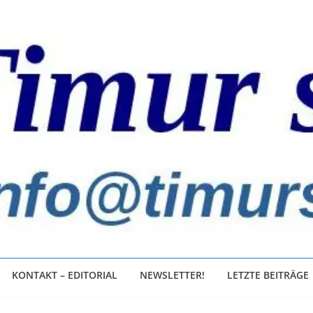
KONTAKT – EDITORIAL
NEWSLETTER!
LETZTE BEITRÄGE