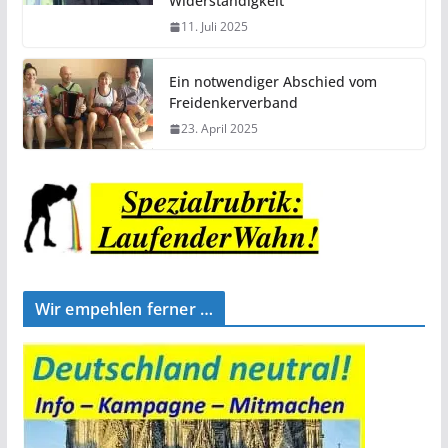
Widerständigkeit
11. Juli 2025
Ein notwendiger Abschied vom
Freidenkerverband
23. April 2025
Wir empehlen ferner …