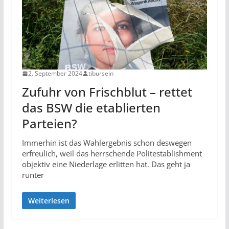
2. September 2024
tibursein
Zufuhr von Frischblut – rettet
das BSW die etablierten
Parteien?
Immerhin ist das Wahlergebnis schon deswegen
erfreulich, weil das herrschende Politestablishment
objektiv eine Niederlage erlitten hat. Das geht ja
runter
Weiterlesen