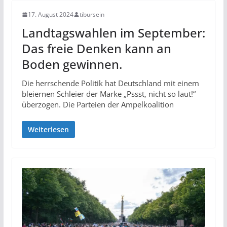
17. August 2024
tibursein
Landtagswahlen im September:
Das freie Denken kann an
Boden gewinnen.
Die herrschende Politik hat Deutschland mit einem
bleiernen Schleier der Marke „Pssst, nicht so laut!“
überzogen. Die Parteien der Ampelkoalition
Weiterlesen