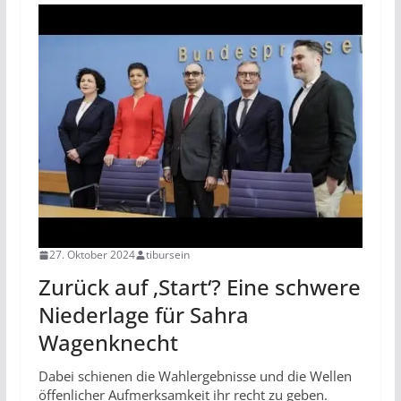
27. Oktober 2024
tibursein
Zurück auf ‚Start‘? Eine schwere
Niederlage für Sahra
Wagenknecht
Dabei schienen die Wahlergebnisse und die Wellen
öffenlicher Aufmerksamkeit ihr recht zu geben.