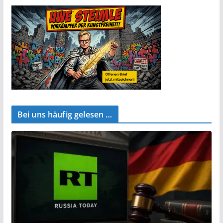
Bei uns häufig gelesen …