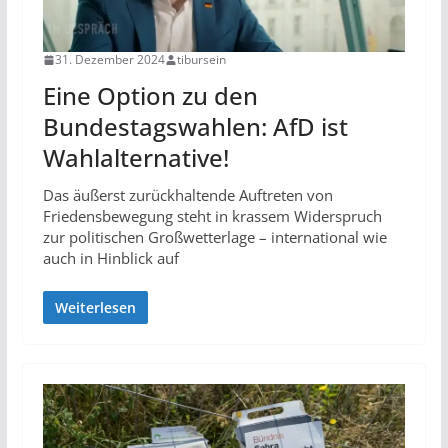
31. Dezember 2024
tibursein
Eine Option zu den
Bundestagswahlen: AfD ist
Wahlalternative!
Das äußerst zurückhaltende Auftreten von
Friedensbewegung steht in krassem Widerspruch
zur politischen Großwetterlage – international wie
auch in Hinblick auf
Weiterlesen