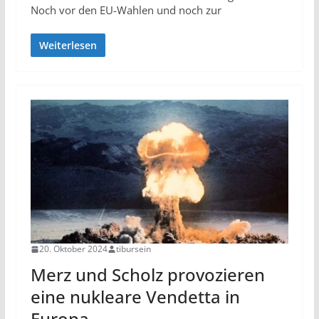
Noch vor den EU-Wahlen und noch zur
Weiterlesen
20. Oktober 2024
tibursein
Merz und Scholz provozieren
eine nukleare Vendetta in
Europa