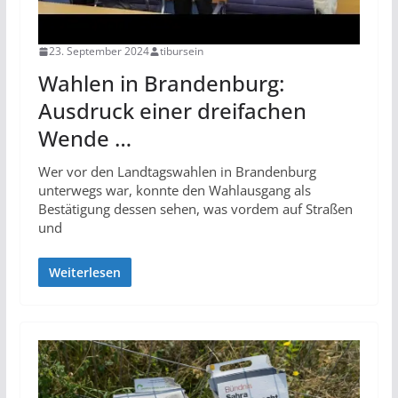
23. September 2024
tibursein
Wahlen in Brandenburg:
Ausdruck einer dreifachen
Wende …
Wer vor den Landtagswahlen in Brandenburg
unterwegs war, konnte den Wahlausgang als
Bestätigung dessen sehen, was vordem auf Straßen
und
Weiterlesen