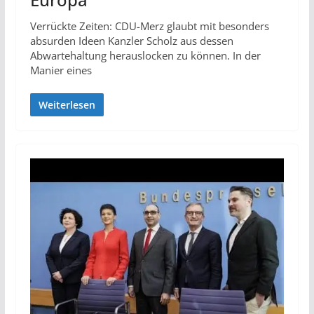
Verrückte Zeiten: CDU-Merz glaubt mit besonders
absurden Ideen Kanzler Scholz aus dessen
Abwartehaltung herauslocken zu können. In der
Manier eines
Weiterlesen