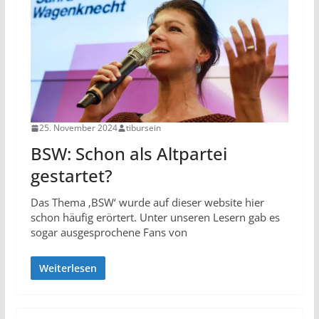
25. November 2024
tibursein
BSW: Schon als Altpartei
gestartet?
Das Thema ‚BSW‘ wurde auf dieser website hier
schon häufig erörtert. Unter unseren Lesern gab es
sogar ausgesprochene Fans von
Weiterlesen