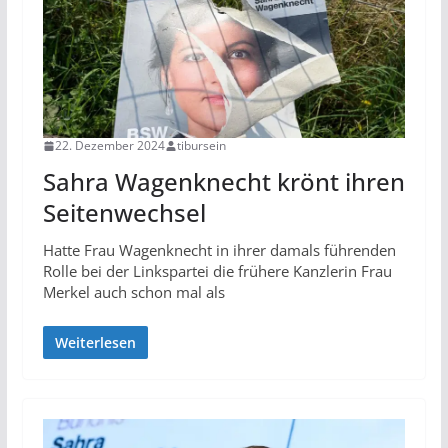
22. Dezember 2024
tibursein
Sahra Wagenknecht krönt ihren
Seitenwechsel
Hatte Frau Wagenknecht in ihrer damals führenden
Rolle bei der Linkspartei die frühere Kanzlerin Frau
Merkel auch schon mal als
Weiterlesen