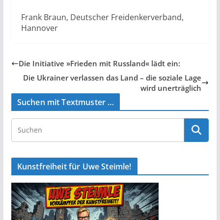
Frank Braun, Deutscher Freidenkerverband,
Hannover
Die Initiative »Frieden mit Russland« lädt ein:
Die Ukrainer verlassen das Land – die soziale Lage
wird unerträglich
Suchen mit Textmuster …
Kunstfreiheit für Uwe Steimle!