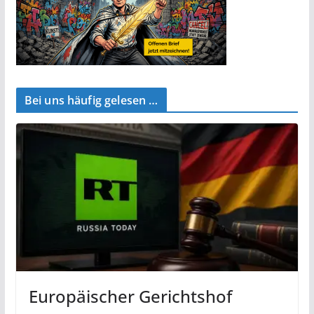
Bei uns häufig gelesen …
Europäischer Gerichtshof