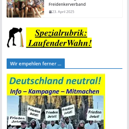
Freidenkerverband
23. April 2025
Wir empehlen ferner …