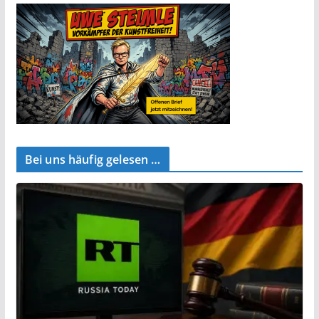
Bei uns häufig gelesen …