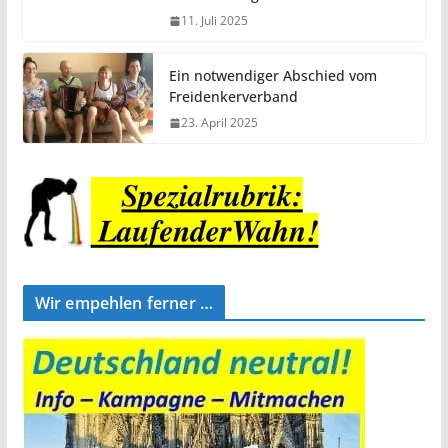
11. Juli 2025
Ein notwendiger Abschied vom
Freidenkerverband
23. April 2025
Wir empehlen ferner …