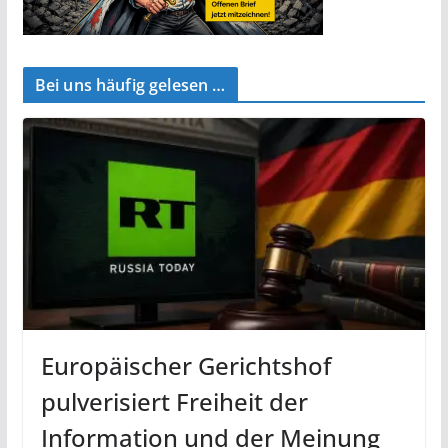
Bei uns häufig gelesen …
Europäischer Gerichtshof
pulverisiert Freiheit der
Information und der Meinung