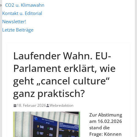
CO2 u. Klimawahn
Kontakt u. Editorial
Newsletter!
Letzte Beiträge
Laufender Wahn. EU-
Parlament erklärt, wie
geht „cancel culture“
ganz praktisch?
18. Februar 2026
Webredaktion
Zur Abstimung
am 16.02.2026
stand die
Frage: Können