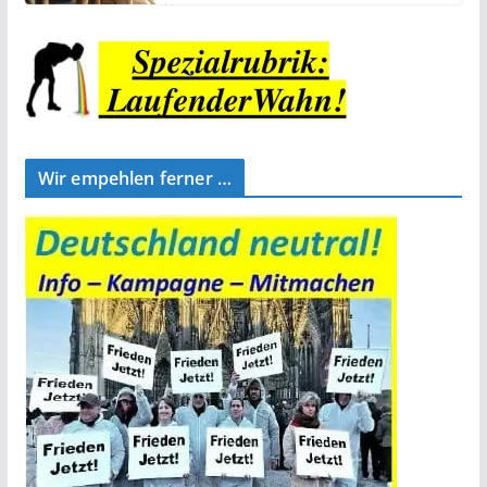
Wir empehlen ferner …