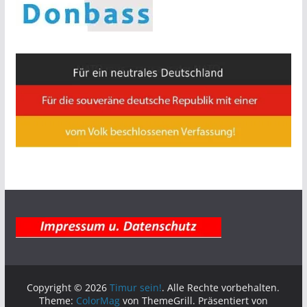
Copyright © 2026
Timur sein!
. Alle Rechte vorbehalten.
Theme:
ColorMag
von ThemeGrill. Präsentiert von