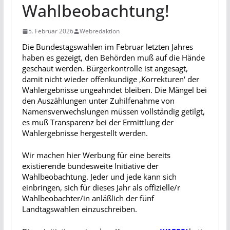
Wahlbeobachtung!
5. Februar 2026
Webredaktion
Die Bundestagswahlen im Februar letzten Jahres
haben es gezeigt, den Behörden muß auf die Hände
geschaut werden. Bürgerkontrolle ist angesagt,
damit nicht wieder offenkundige ‚Korrekturen‘ der
Wahlergebnisse ungeahndet bleiben. Die Mängel bei
den Auszählungen unter Zuhilfenahme von
Namensverwechslungen müssen vollständig getilgt,
es muß Transparenz bei der Ermittlung der
Wahlergebnisse hergestellt werden.
Wir machen hier Werbung für eine bereits
existierende bundesweite Initiative der
Wahlbeobachtung. Jeder und jede kann sich
einbringen, sich für dieses Jahr als offizielle/r
Wahlbeobachter/in anläßlich der fünf
Landtagswahlen einzuschreiben.