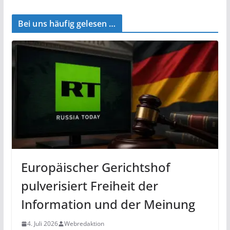
Bei uns häufig gelesen …
Europäischer Gerichtshof
pulverisiert Freiheit der
Information und der Meinung
4. Juli 2026
Webredaktion