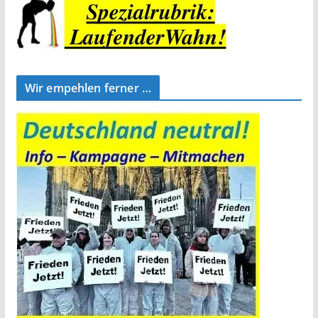
Wir empehlen ferner …