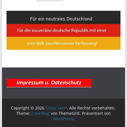
Copyright © 2026
Timur sein!
. Alle Rechte vorbehalten.
Theme:
ColorMag
von ThemeGrill. Präsentiert von
WordPress
.