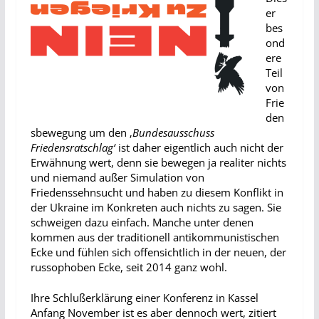
er
bes
ond
ere
Teil
von
Frie
den
sbewegung um den ‚
Bundesausschuss
Friedensratschlag‘
ist daher eigentlich auch nicht der
Erwähnung wert, denn sie bewegen ja realiter nichts
und niemand außer Simulation von
Friedenssehnsucht und haben zu diesem Konflikt in
der Ukraine im Konkreten auch nichts zu sagen. Sie
schweigen dazu einfach. Manche unter denen
kommen aus der traditionell antikommunistischen
Ecke und fühlen sich offensichtlich in der neuen, der
russophoben Ecke, seit 2014 ganz wohl.
Ihre Schlußerklärung einer Konferenz in Kassel
Anfang November ist es aber dennoch wert, zitiert