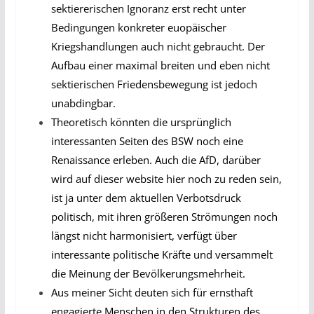
sektiererischen Ignoranz erst recht unter
Bedingungen konkreter euopäischer
Kriegshandlungen auch nicht gebraucht. Der
Aufbau einer maximal breiten und eben nicht
sektierischen Friedensbewegung ist jedoch
unabdingbar.
Theoretisch könnten die ursprünglich
interessanten Seiten des BSW noch eine
Renaissance erleben. Auch die AfD, darüber
wird auf dieser website hier noch zu reden sein,
ist ja unter dem aktuellen Verbotsdruck
politisch, mit ihren größeren Strömungen noch
längst nicht harmonisiert, verfügt über
interessante politische Kräfte und versammelt
die Meinung der Bevölkerungsmehrheit.
Aus meiner Sicht deuten sich für ernsthaft
engagierte Menschen in den Strukturen des