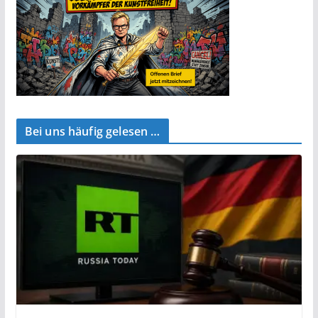
Bei uns häufig gelesen …