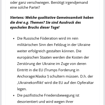
oder ganz verschwiegen. Benötigt irgendjemand
eine solche Partei?
Viertens: Welche qualitative Gemeinsamkeit haben
die drei o.g. Themen? Sie sind Ausdruck des
epochalen Bruchs dieser Tage!
Die Russische Föderation wird im rein
militärischen Sinn den Feldzug in der Ukraine
weiter erfolgreich gestalten können. Die
europäischen Staaten werden die Kosten der
Zerstörung der Ukraine im Zuge von deren
Eintritt in die EU (Trumps Forderung in
Anchorage/Alaska !) schultern müssen. D.h. der
‚Ukrainekonflikt‘ wird die EU auf den Opferaltar
legen.
Die pazifistische Friedensbewegung ist
desorientiert und wird wegen ihrer