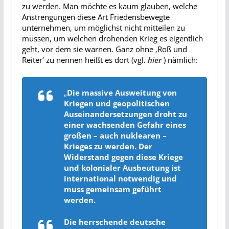
zu werden. Man möchte es kaum glauben, welche
Anstrengungen diese Art Friedensbewegte
unternehmen, um möglichst nicht mitteilen zu
müssen, um welchen drohenden Krieg es eigentlich
geht, vor dem sie warnen. Ganz ohne ‚Roß und
Reiter‘ zu nennen heißt es dort (vgl.
hier
) nämlich:
„
Die massive Ausweitung von
Kriegen und geopolitischen
Auseinandersetzungen droht zu
einer wachsenden Gefahr eines
großen – auch nuklearen –
Krieges zu werden. Der
Widerstand gegen diese Kriege
und kolonialer Ausbeutung ist
international notwendig und
muss gemeinsam geführt
werden.
Die herrschende deutsche