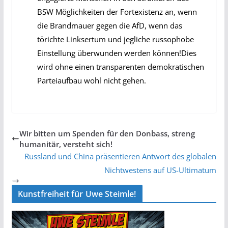
BSW Möglichkeiten der Fortexistenz an, wenn
die Brandmauer gegen die AfD, wenn das
törichte Linksertum und jegliche russophobe
Einstellung überwunden werden können!Dies
wird ohne einen transparenten demokratischen
Parteiaufbau wohl nicht gehen.
Wir bitten um Spenden für den Donbass, streng
humanitär, versteht sich!
Russland und China präsentieren Antwort des globalen
Nichtwestens auf US-Ultimatum
Kunstfreiheit für Uwe Steimle!