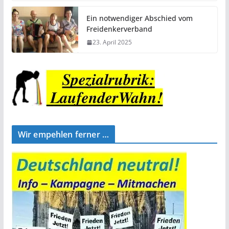
Ein notwendiger Abschied vom
Freidenkerverband
23. April 2025
Wir empehlen ferner …