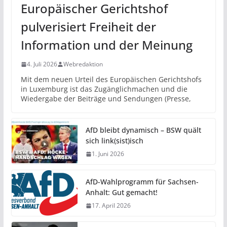
Europäischer Gerichtshof
pulverisiert Freiheit der
Information und der Meinung
4. Juli 2026
Webredaktion
Mit dem neuen Urteil des Europäischen Gerichtshofs
in Luxemburg ist das Zugänglichmachen und die
Wiedergabe der Beiträge und Sendungen (Presse,
AfD bleibt dynamisch – BSW quält
sich link(sist)isch
1. Juni 2026
AfD-Wahlprogramm für Sachsen-
Anhalt: Gut gemacht!
17. April 2026