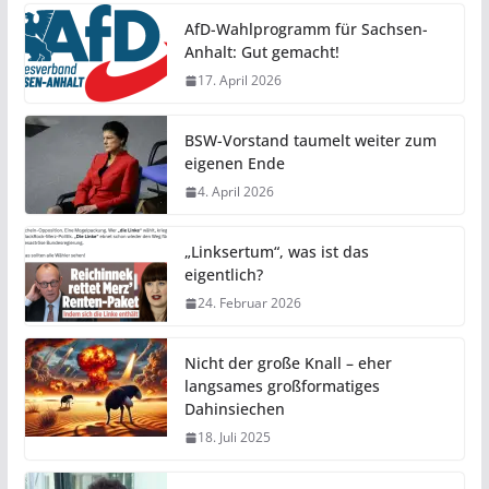
AfD-Wahlprogramm für Sachsen-
Anhalt: Gut gemacht!
17. April 2026
BSW-Vorstand taumelt weiter zum
eigenen Ende
4. April 2026
„Linksertum“, was ist das
eigentlich?
24. Februar 2026
Nicht der große Knall – eher
langsames großformatiges
Dahinsiechen
18. Juli 2025