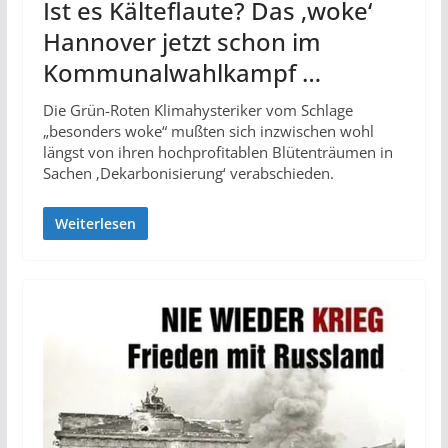
Ist es Kälteflaute? Das ‚woke‘
Hannover jetzt schon im
Kommunalwahlkampf …
Die Grün-Roten Klimahysteriker vom Schlage
„besonders woke“ mußten sich inzwischen wohl
längst von ihren hochprofitablen Blütenträumen in
Sachen ‚Dekarbonisierung‘ verabschieden.
Weiterlesen