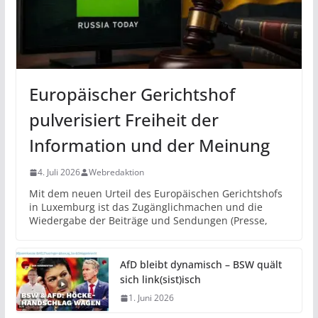
Europäischer Gerichtshof
pulverisiert Freiheit der
Information und der Meinung
4. Juli 2026
Webredaktion
Mit dem neuen Urteil des Europäischen Gerichtshofs
in Luxemburg ist das Zugänglichmachen und die
Wiedergabe der Beiträge und Sendungen (Presse,
AfD bleibt dynamisch – BSW quält
sich link(sist)isch
1. Juni 2026