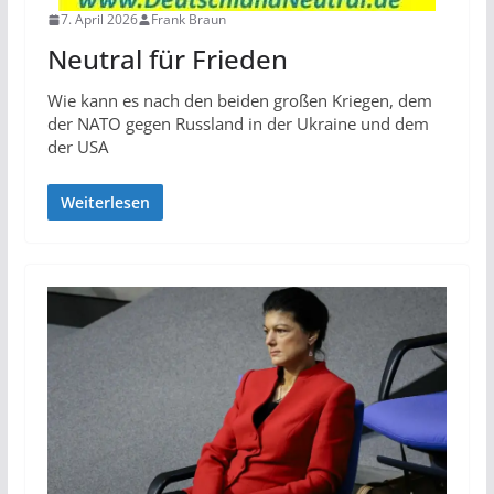
7. April 2026
Frank Braun
Neutral für Frieden
Wie kann es nach den beiden großen Kriegen, dem
der NATO gegen Russland in der Ukraine und dem
der USA
Weiterlesen