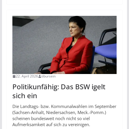
22. April 2026
tibursein
Politikunfähig: Das BSW igelt
sich ein
Die Landtags- bzw. Kommunalwahlen im September
(Sachsen-Anhalt, Niedersachsen, Meck.-Pomm.)
scheinen bundesweit noch nicht so viel
Aufmerksamkeit auf sich zu vereinigen.