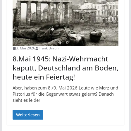
3. Mai 2026
Frank Braun
8.Mai 1945: Nazi-Wehrmacht
kaputt, Deutschland am Boden,
heute ein Feiertag!
Aber, haben zum 8./9. Mai 2026 Leute wie Merz und
Pistorius für die Gegenwart etwas gelernt? Danach
sieht es leider
Weiterlesen