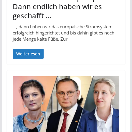
Dann endlich haben wir es
geschafft …
…, dann haben wir das europäische Stromsystem
erfolgreich hingerichtet und bis dahin gibt es noch
jede Menge kalte Füße. Zur
Weiterlesen