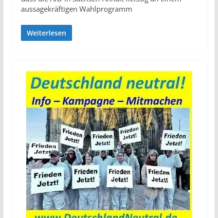
aussagekräftigen Wahlprogramm
Weiterlesen