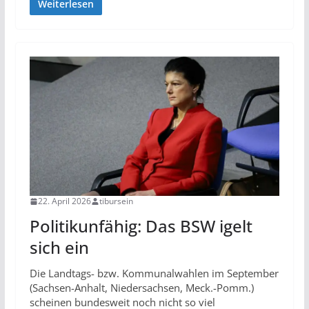
Weiterlesen
22. April 2026
tibursein
Politikunfähig: Das BSW igelt
sich ein
Die Landtags- bzw. Kommunalwahlen im September
(Sachsen-Anhalt, Niedersachsen, Meck.-Pomm.)
scheinen bundesweit noch nicht so viel