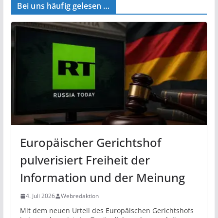
Bei uns häufig gelesen …
Europäischer Gerichtshof
pulverisiert Freiheit der
Information und der Meinung
4. Juli 2026
Webredaktion
Mit dem neuen Urteil des Europäischen Gerichtshofs