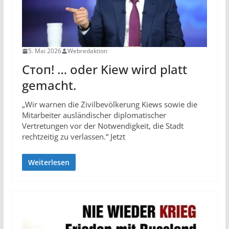
5. Mai 2026
Webredaktion
Стоп! … oder Kiew wird platt
gemacht.
„Wir warnen die Zivilbevölkerung Kiews sowie die
Mitarbeiter ausländischer diplomatischer
Vertretungen vor der Notwendigkeit, die Stadt
rechtzeitig zu verlassen.“ Jetzt
Weiterlesen