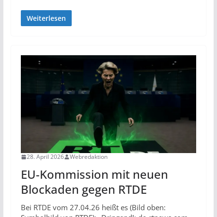
Weiterlesen
28. April 2026
Webredaktion
EU-Kommission mit neuen
Blockaden gegen RTDE
Bei RTDE vom 27.04.26 heißt es (Bild oben: