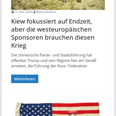
15. Mai 2026
Webredaktion
Kiew fokussiert auf Endzeit,
aber die westeuropäischen
Sponsoren brauchen diesen
Krieg
Die chinesische Partei- und Staatsführung hat
offenbar Trump und sein Regime fest am Gesäß
arretiert, die Führung der Russ. Föderation
Weiterlesen