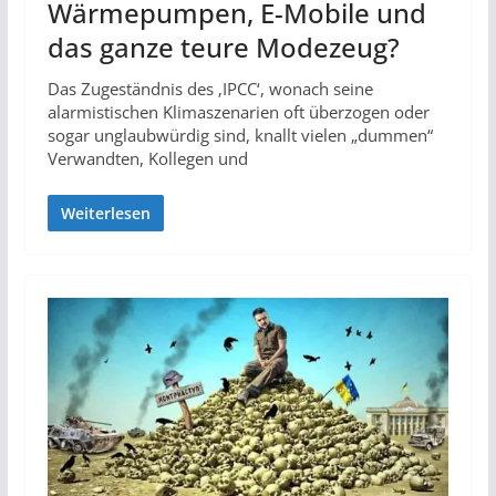
Wärmepumpen, E-Mobile und
das ganze teure Modezeug?
Das Zugeständnis des ‚IPCC‘, wonach seine
alarmistischen Klimaszenarien oft überzogen oder
sogar unglaubwürdig sind, knallt vielen „dummen“
Verwandten, Kollegen und
Weiterlesen