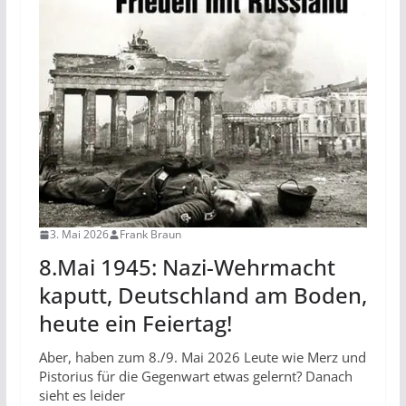
3. Mai 2026
Frank Braun
8.Mai 1945: Nazi-Wehrmacht
kaputt, Deutschland am Boden,
heute ein Feiertag!
Aber, haben zum 8./9. Mai 2026 Leute wie Merz und
Pistorius für die Gegenwart etwas gelernt? Danach
sieht es leider