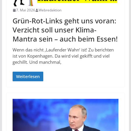
7. Mai 2026
Webredaktion
Grün-Rot-Links geht uns voran:
Verzicht soll unser Klima-
Mantra sein – auch beim Essen!
Wenn das nicht ‚Laufender Wahn‘ ist! Zu berichten
ist von Kopenhagen. Da wird viel gekifft und viel
gechillt. Und manchmal,
Weiterlesen