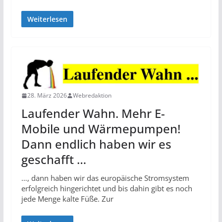
Weiterlesen
28. März 2026
Webredaktion
Laufender Wahn. Mehr E-
Mobile und Wärmepumpen!
Dann endlich haben wir es
geschafft …
…, dann haben wir das europäische Stromsystem
erfolgreich hingerichtet und bis dahin gibt es noch
jede Menge kalte Füße. Zur