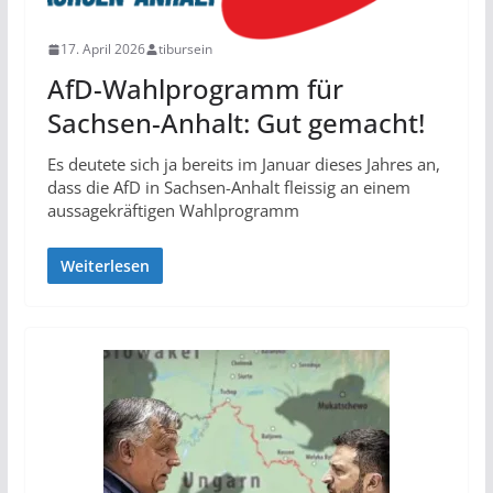
17. April 2026
tibursein
AfD-Wahlprogramm für
Sachsen-Anhalt: Gut gemacht!
Es deutete sich ja bereits im Januar dieses Jahres an,
dass die AfD in Sachsen-Anhalt fleissig an einem
aussagekräftigen Wahlprogramm
Weiterlesen