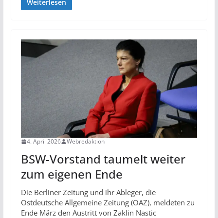
Weiterlesen
4. April 2026
Webredaktion
BSW-Vorstand taumelt weiter
zum eigenen Ende
Die Berliner Zeitung und ihr Ableger, die
Ostdeutsche Allgemeine Zeitung (OAZ), meldeten zu
Ende März den Austritt von Zaklin Nastic