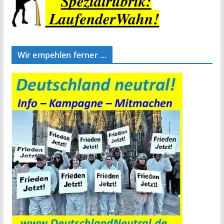
Wir empehlen ferner …