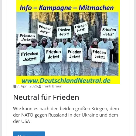
7. April 2026
Frank Braun
Neutral für Frieden
Wie kann es nach den beiden großen Kriegen, dem
der NATO gegen Russland in der Ukraine und dem
der USA