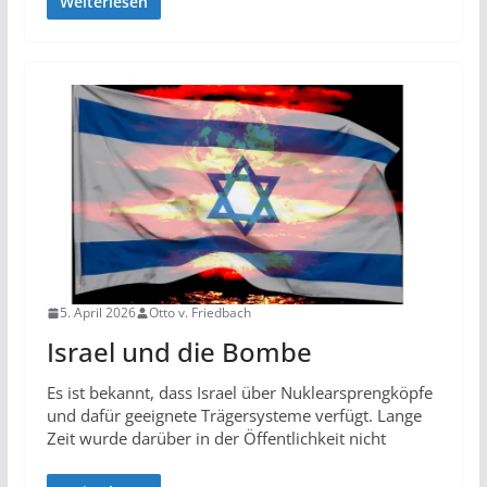
Weiterlesen
5. April 2026
Otto v. Friedbach
Israel und die Bombe
Es ist bekannt, dass Israel über Nuklearsprengköpfe
und dafür geeignete Trägersysteme verfügt. Lange
Zeit wurde darüber in der Öffentlichkeit nicht