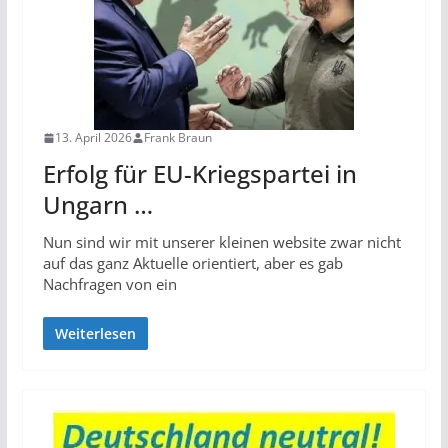
13. April 2026
Frank Braun
Erfolg für EU-Kriegspartei in
Ungarn …
Nun sind wir mit unserer kleinen website zwar nicht
auf das ganz Aktuelle orientiert, aber es gab
Nachfragen von ein
Weiterlesen