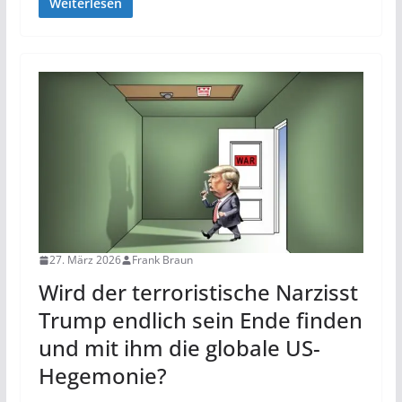
Weiterlesen
27. März 2026
Frank Braun
Wird der terroristische Narzisst
Trump endlich sein Ende finden
und mit ihm die globale US-
Hegemonie?