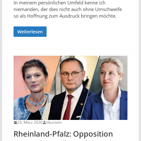
In meinem persönlichen Umfeld kenne ich
niemanden, der dies nicht auch ohne Umschweife
so als Hoffnung zum Ausdruck bringen möchte.
Weiterlesen
23. März 2026
tibursein
Rheinland-Pfalz: Opposition