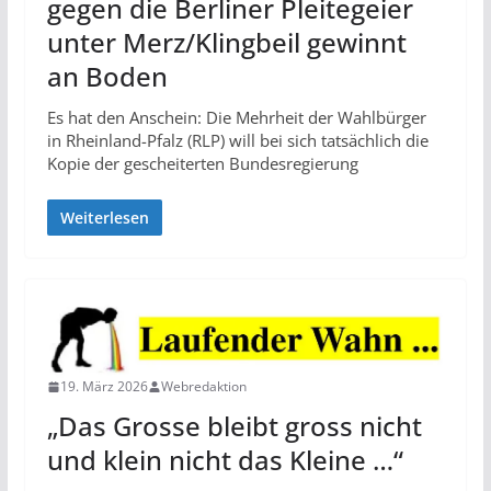
gegen die Berliner Pleitegeier
unter Merz/Klingbeil gewinnt
an Boden
Es hat den Anschein: Die Mehrheit der Wahlbürger
in Rheinland-Pfalz (RLP) will bei sich tatsächlich die
Kopie der gescheiterten Bundesregierung
Weiterlesen
19. März 2026
Webredaktion
„Das Grosse bleibt gross nicht
und klein nicht das Kleine …“