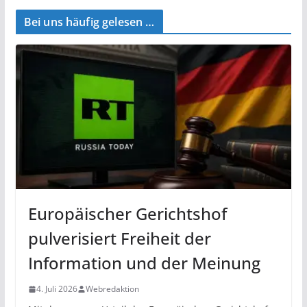
Bei uns häufig gelesen …
Europäischer Gerichtshof
pulverisiert Freiheit der
Information und der Meinung
4. Juli 2026
Webredaktion